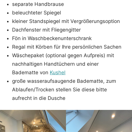
separate Handbrause
beleuchteter Spiegel
kleiner Standspiegel mit Vergrößerungsoption
Dachfenster mit Fliegengitter
Fön in Waschbeckenunterschrank
Regal mit Körben für Ihre persönlichen Sachen
Wäschepaket (optional gegen Aufpreis) mit
nachhaltigen Handtüchern und einer
Badematte von
Kushel
große wasseraufsaugende Badematte, zum
Ablaufen/Trocken stellen Sie diese bitte
aufrecht in die Dusche