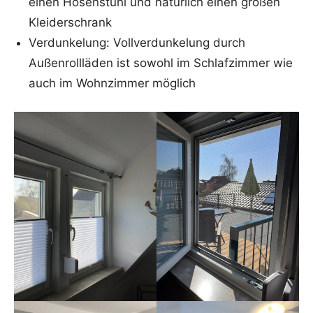
einen Hosenstuhl und natürlich einen großen
Kleiderschrank
Verdunkelung: Vollverdunkelung durch
Außenrollläden ist sowohl im Schlafzimmer wie
auch im Wohnzimmer möglich